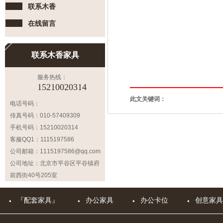
联系木香
在线留言
联系木香家具
服务热线：
15210020314
此文关键词：
电话号码：
传真号码：010-57409309
手机号码：15210020314
客服QQ1：1115197586
公司邮箱：
1115197586@qq.com
公司地址：北京市平谷区平谷镇府
前西街40号205室
『配套家具』
办公家具
办公卡位
创意家具