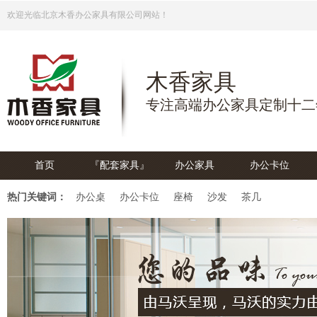
欢迎光临北京木香办公家具有限公司网站！
木香家具
专注高端办公家具定制十二
首页
『配套家具』
办公家具
办公卡位
热门关键词：
办公桌
办公卡位
座椅
沙发
茶几